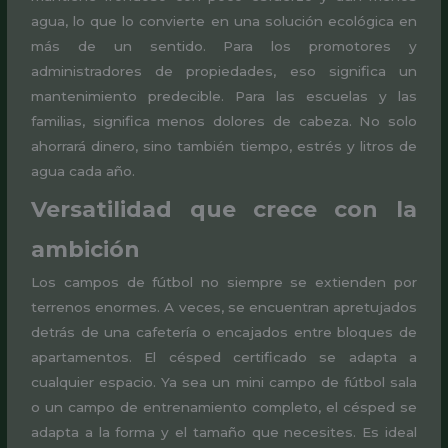
agua, lo que lo convierte en una solución ecológica en
más de un sentido. Para los promotores y
administradores de propiedades, eso significa un
mantenimiento predecible. Para las escuelas y las
familias, significa menos dolores de cabeza. No solo
ahorrará dinero, sino también tiempo, estrés y litros de
agua cada año.
Versatilidad que crece con la
ambición
Los campos de fútbol no siempre se extienden por
terrenos enormes. A veces, se encuentran apretujados
detrás de una cafetería o encajados entre bloques de
apartamentos. El césped certificado se adapta a
cualquier espacio. Ya sea un mini campo de fútbol sala
o un campo de entrenamiento completo, el césped se
adapta a la forma y el tamaño que necesites. Es ideal