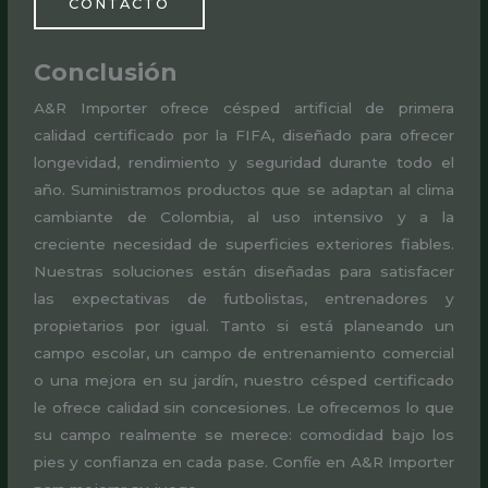
CONTACTO
Conclusión
A&R Importer ofrece césped artificial de primera
calidad certificado por la FIFA, diseñado para ofrecer
longevidad, rendimiento y seguridad durante todo el
año. Suministramos productos que se adaptan al clima
cambiante de Colombia, al uso intensivo y a la
creciente necesidad de superficies exteriores fiables.
Nuestras soluciones están diseñadas para satisfacer
las expectativas de futbolistas, entrenadores y
propietarios por igual. Tanto si está planeando un
campo escolar, un campo de entrenamiento comercial
o una mejora en su jardín, nuestro césped certificado
le ofrece calidad sin concesiones. Le ofrecemos lo que
su campo realmente se merece: comodidad bajo los
pies y confianza en cada pase. Confíe en A&R Importer