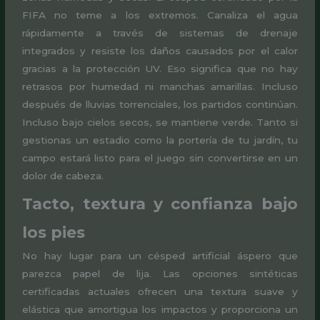
FIFA no teme a los extremos. Canaliza el agua
rápidamente a través de sistemas de drenaje
integrados y resiste los daños causados por el calor
gracias a la protección UV. Eso significa que no hay
retrasos por humedad ni manchas amarillas. Incluso
después de lluvias torrenciales, los partidos continúan.
Incluso bajo cielos secos, se mantiene verde. Tanto si
gestionas un estadio como la portería de tu jardín, tu
campo estará listo para el juego sin convertirse en un
dolor de cabeza.
Tacto, textura y confianza bajo
los pies
No hay lugar para un césped artificial áspero que
parezca papel de lija. Las opciones sintéticas
certificadas actuales ofrecen una textura suave y
elástica que amortigua los impactos y proporciona un