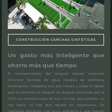
CONSTRUCCIÓN CANCHAS SINTÉTICAS
Un gasto más inteligente que
ahorra más que tiempo
El mantenimiento del césped natural consume
recursos: facturas de agua, equipos de jardinería,
fertilizantes. Multiplica eso por meses y verás lo rápido
que se amortiza el césped. El césped certificado por la
FIFA no necesita nada de eso. No hay que cortarlo, no
hay barro, no hay que reparar los aspersores. Se
mantiene frondoso con poco esfuerzo y aún menos