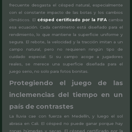
frecuente desgasta el césped natural, especialmente
con el constante impacto de las botas y los cambios
climáticos. El
césped certificado por la FIFA
cambia
esa ecuación. Cada centímetro está diseñado para el
rendimiento, lo que mantiene la superficie uniforme y
segura. El rebote, la velocidad y la tracción imitan a un
campo natural, pero no requieren ningún tipo de
cuidado especial. Si su campo acoge a jugadores
reales, se merece una superficie diseñada para el
juego serio, no solo para fotos bonitas.
Protegiendo el juego de las
inclemencias del tiempo en un
país de contrastes
La lluvia cae con fuerza en Medellín, y luego el sol
abrasa en Cali. El césped no puede ganar porque hay
zonas húmedas y secas. El césped certificado por la