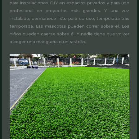
para instalaciones DIY en espacios privados y para uso
profesional en proyectos más grandes. Y una vez
instalado, permanece listo para su uso, temporada tras
temporada. Las mascotas pueden correr sobre él. Los
niños pueden caerse sobre él. Y nadie tiene que volver
a coger una manguera o un rastrillo.