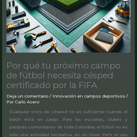
Por qué tu próximo campo
de fútbol necesita césped
certificado por la FIFA
Deja un comentario
/
Innovación en campos deportivos
/
Por
Carlo Acero
Cualquier trozo de césped no es suficiente cuando el
balón está en juego. Para las escuelas, clubes y
parques comunitarios de toda Colombia, el fútbol no es
solo una actividad recreativa, es un ritual. Pero el uso