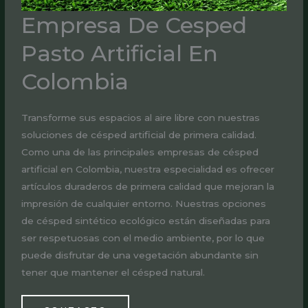
Empresa De Cesped
Pasto Artificial En
Colombia
Transforme sus espacios al aire libre con nuestras
soluciones de césped artificial de primera calidad.
Como una de las principales empresas de césped
artificial en Colombia, nuestra especialidad es ofrecer
artículos duraderos de primera calidad que mejoran la
impresión de cualquier entorno. Nuestras opciones
de césped sintético ecológico están diseñadas para
ser respetuosas con el medio ambiente, por lo que
puede disfrutar de una vegetación abundante sin
tener que mantener el césped natural.