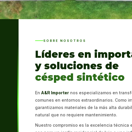
SOBRE NOSOTROS
Líderes en import
y soluciones de
césped sintético
En
A&R Importer
nos especializamos en transf
comunes en entornos extraordinarios. Como im
garantizamos materiales de la más alta durabil
natural que no requiere mantenimiento.
Nuestro compromiso es la excelencia técnica e