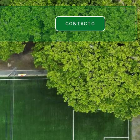
e
CONTACTO