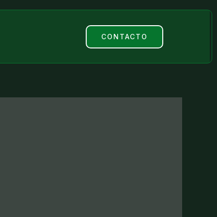
e
CONTACTO