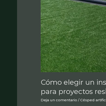
Cómo elegir un ins
para proyectos res
Deja un comentario
/
Césped artific