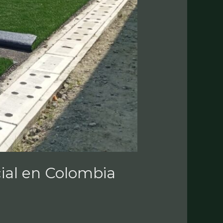
cial en Colombia