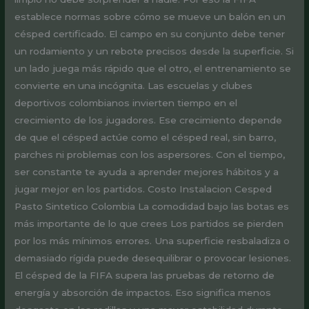
establece normas sobre cómo se mueve un balón en un
césped certificado. El campo en su conjunto debe tener
un rodamiento y un rebote precisos desde la superficie. Si
un lado juega más rápido que el otro, el entrenamiento se
convierte en una incógnita. Las escuelas y clubes
deportivos colombianos invierten tiempo en el
crecimiento de los jugadores. Ese crecimiento depende
de que el césped actúe como el césped real, sin barro,
parches ni problemas con los aspersores. Con el tiempo,
ser constante te ayuda a aprender mejores hábitos y a
jugar mejor en los partidos. Costo Instalacion Cesped
Pasto Sintetico Colombia La comodidad bajo las botas es
más importante de lo que crees Los partidos se pierden
por los más mínimos errores. Una superficie resbaladiza o
demasiado rígida puede desequilibrar o provocar lesiones.
El césped de la FIFA supera las pruebas de retorno de
energía y absorción de impactos. Eso significa menos