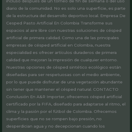
incluso después de un torneo de fin de semana o del uso
diario de la comunidad. No es solo una superficie, es parte
de la estructura del desarrollo deportivo local. Empresa De
Cesped Pasto Artificial En Colombia Transforme sus
espacios al aire libre con nuestras soluciones de césped
artificial de primera calidad. Como una de las principales
empresas de césped artificial en Colombia, nuestra
especialidad es ofrecer artículos duraderos de primera
calidad que mejoran la impresión de cualquier entorno.
Nuestras opciones de césped sintético ecológico están
diseñadas para ser respetuosas con el medio ambiente,
por lo que puede disfrutar de una vegetación abundante
sin tener que mantener el césped natural. CONTACTO
Conclusión En A&R Importer, ofrecemos césped artificial
certificado por la FIFA, diseñado para adaptarse al ritmo, el
clima y la pasión por el fútbol de Colombia. Ofrecemos
superficies que no se rompen bajo presión, no
desperdician agua y no decepcionan cuando los