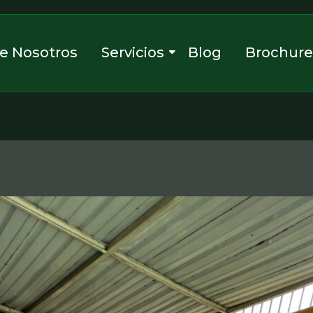
e Nosotros
Servicios
Blog
Brochur