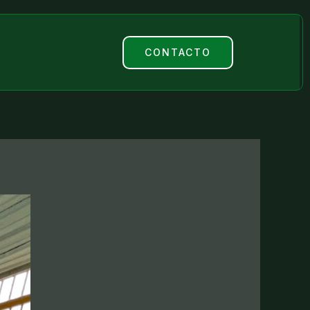
e
CONTACTO