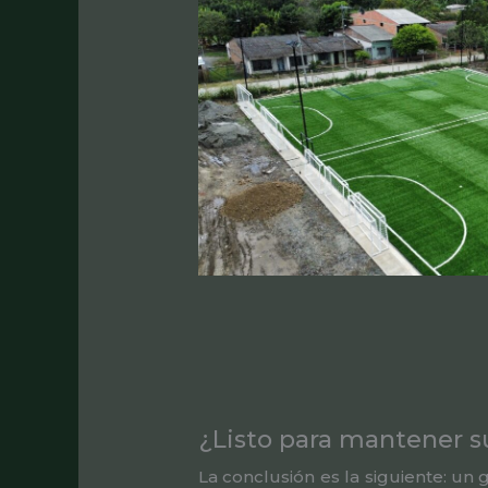
¿Listo para mantener 
La conclusión es la siguiente: un