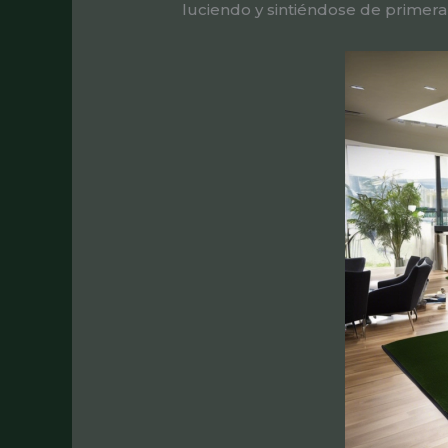
luciendo y sintiéndose de primera