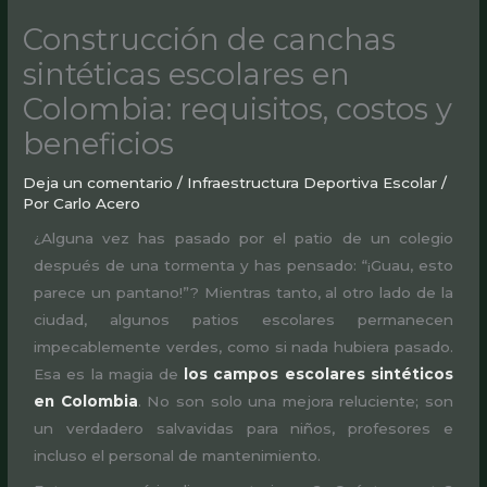
Construcción de canchas
sintéticas escolares en
Colombia: requisitos, costos y
beneficios
Deja un comentario
/
Infraestructura Deportiva Escolar
/
Por
Carlo Acero
¿Alguna vez has pasado por el patio de un colegio
después de una tormenta y has pensado: “¡Guau, esto
parece un pantano!”? Mientras tanto, al otro lado de la
ciudad, algunos patios escolares permanecen
impecablemente verdes, como si nada hubiera pasado.
Esa es la magia de
los campos escolares sintéticos
en Colombia
. No son solo una mejora reluciente; son
un verdadero salvavidas para niños, profesores e
incluso el personal de mantenimiento.