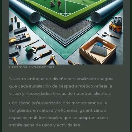
Creamos Experiencias
Nuestro enfoque en diseño personalizado asegura
que cada instalación de césped sintético refleje la
visión y necesidades únicas de nuestros clientes.
Con tecnología avanzada, nos mantenemos a la
vanguardia en calidad y eficiencia, garantizando
espacios multifuncionales que se adaptan a una
amplia gama de usos y actividades.