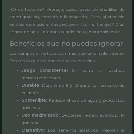
¿Otros factores? Drenaje, capas base, almohadillas de
amortiguación, cercado e iluminación. Claro, al principio
es más caro que el césped, pero ¿con el tiempo? Gran
ahorro en agua, productos químicos y mantenimiento.
Beneficios que no puedes ignorar
Los campos sintéticos son más que un simple adorno.
Esto es lo que les encanta a las escuelas:
Juego consistente:
Sin barro, sin baches,
menos resbalones.
Durable:
Dura entre 8 y 12 años con un poco de
cuidado.
Sostenible:
Reduce el uso de agua y productos
químicos.
Uso maximizado:
Deportes, recreo, eventos… lo
que sea.
Llamativo:
Los terrenos elásticos mejoran el