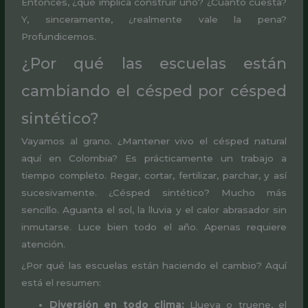
Entonces, ¿qué implica construir uno? ¿Cuánto cuesta?
Y, sinceramente, ¿realmente vale la pena?
Profundicemos.
¿Por qué las escuelas están
cambiando el césped por césped
sintético?
Vayamos al grano. ¿Mantener vivo el césped natural
aquí en Colombia? Es prácticamente un trabajo a
tiempo completo. Regar, cortar, fertilizar, parchar, y así
sucesivamente. ¿Césped sintético? Mucho más
sencillo. Aguanta el sol, la lluvia y el calor abrasador sin
inmutarse. Luce bien todo el año. Apenas requiere
atención.
¿Por qué las escuelas están haciendo el cambio? Aquí
está el resumen:
Diversión en todo clima:
Llueva o truene, el