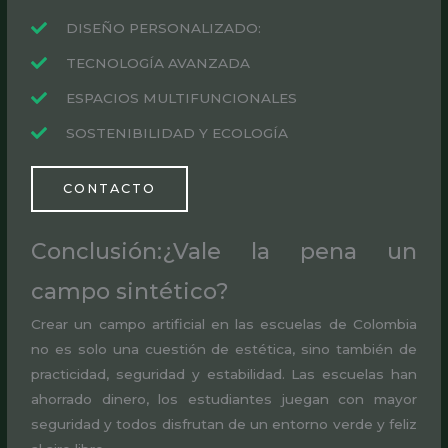
DISEÑO PERSONALIZADO:
TECNOLOGÍA AVANZADA
ESPACIOS MULTIFUNCIONALES
SOSTENIBILIDAD Y ECOLOGÍA
CONTACTO
Conclusión:¿Vale la pena un
campo sintético?
Crear un campo artificial en las escuelas de Colombia
no es solo una cuestión de estética, sino también de
practicidad, seguridad y estabilidad. Las escuelas han
ahorrado dinero, los estudiantes juegan con mayor
seguridad y todos disfrutan de un entorno verde y feliz