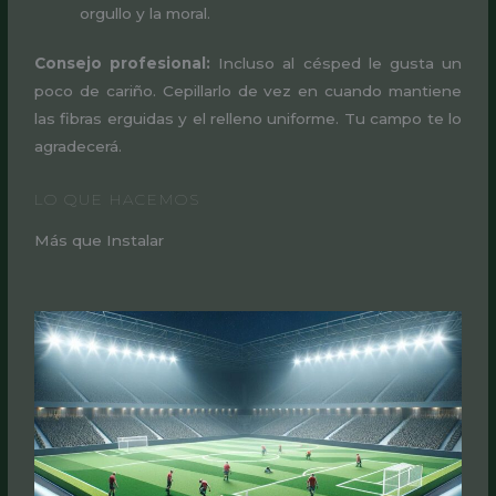
orgullo y la moral.
Consejo profesional:
Incluso al césped le gusta un
poco de cariño. Cepillarlo de vez en cuando mantiene
las fibras erguidas y el relleno uniforme. Tu campo te lo
agradecerá.
LO QUE HACEMOS
Más que Instalar