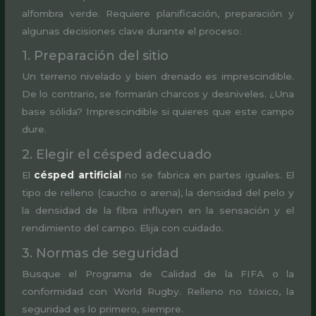
alfombra verde. Requiere planificación, preparación y
algunas decisiones clave durante el proceso:
1. Preparación del sitio
Un terreno nivelado y bien drenado es imprescindible.
De lo contrario, se formarán charcos y desniveles. ¿Una
base sólida? Imprescindible si quieres que este campo
dure.
2. Elegir el césped adecuado
El
césped artificial
no se fabrica en partes iguales. El
tipo de relleno (caucho o arena), la densidad del pelo y
la densidad de la fibra influyen en la sensación y el
rendimiento del campo. Elija con cuidado.
3. Normas de seguridad
Busque el Programa de Calidad de la FIFA o la
conformidad con World Rugby. Relleno no tóxico, la
seguridad es lo primero, siempre.