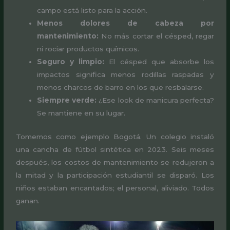
campo está listo para la acción.
Menos dolores de cabeza por
mantenimiento:
No más cortar el césped, regar
ni rociar productos químicos.
Seguro y limpio:
El césped que absorbe los
impactos significa menos rodillas raspadas y
menos charcos de barro en los que resbalarse.
Siempre verde:
¿Ese look de manicura perfecta?
Se mantiene en su lugar.
Tomemos como ejemplo Bogotá. Un colegio instaló
una cancha de fútbol sintética en 2023. Seis meses
después, los costos de mantenimiento se redujeron a
la mitad y la participación estudiantil se disparó. Los
niños estaban encantados; el personal, aliviado. Todos
ganan.