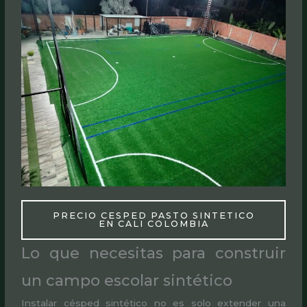
PRECIO CESPED PASTO SINTETICO
EN CALI COLOMBIA
Lo que necesitas para construir
un campo escolar sintético
Instalar césped sintético no es solo extender una